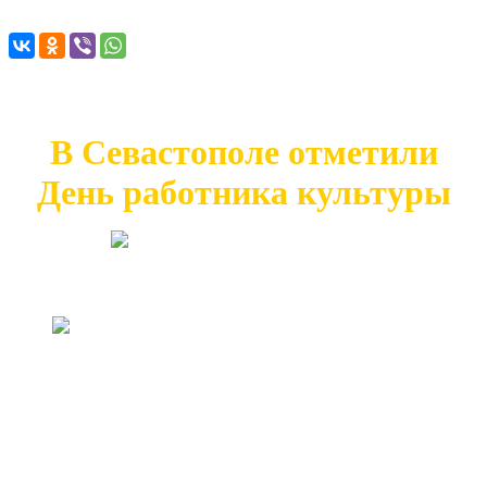
Информация о материале
Просмотров: 181
В Севастополе отметили
День работника культуры